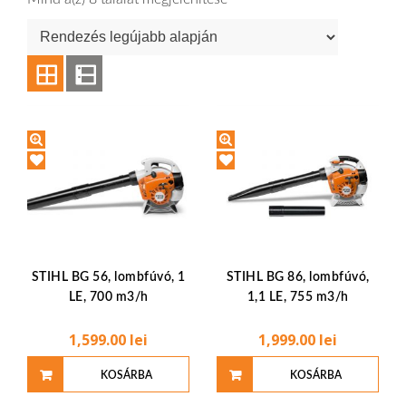
STIHL BG 56, lombfúvó, 1
STIHL BG 86, lombfúvó,
LE, 700 m3/h
1,1 LE, 755 m3/h
1,599.00
lei
1,999.00
lei
KOSÁRBA
KOSÁRBA