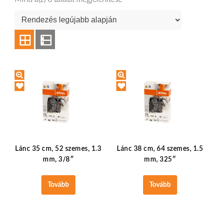
Lánc 35 cm, 52 szemes, 1.3
Lánc 38 cm, 64 szemes, 1.5
mm, 3/8″
mm, 325″
Tovább
Tovább