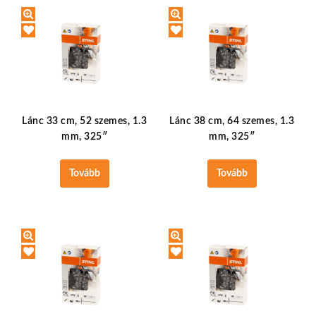
Lánc 33 cm, 52 szemes, 1.3
Lánc 38 cm, 64 szemes, 1.3
mm, 325″
mm, 325″
Tovább
Tovább